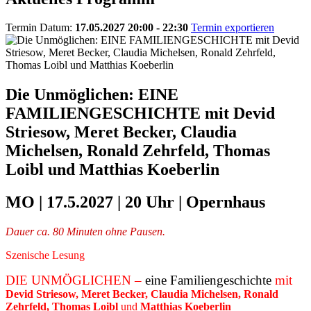
Termin Datum:
17.05.2027 20:00 - 22:30
Termin exportieren
Die Unmöglichen: EINE
FAMILIENGESCHICHTE mit Devid
Striesow, Meret Becker, Claudia
Michelsen, Ronald Zehrfeld, Thomas
Loibl und Matthias Koeberlin
MO | 17.5.2027 | 20 Uhr | Opernhaus
Dauer ca. 80 Minuten ohne Pausen.
Szenische Lesung
DIE UNMÖGLICHEN –
eine Familiengeschichte
mit
Devid Striesow, Meret Becker, Claudia Michelsen, Ronald
Zehrfeld, Thomas Loibl
und
Matthias Koeberlin