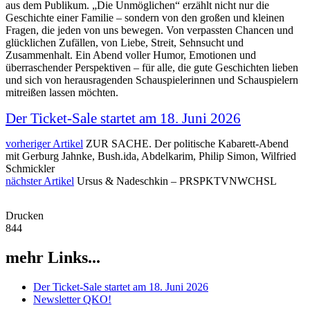
aus dem Publikum. „Die Unmöglichen“ erzählt nicht nur die
Geschichte einer Familie – sondern von den großen und kleinen
Fragen, die jeden von uns bewegen. Von verpassten Chancen und
glücklichen Zufällen, von Liebe, Streit, Sehnsucht und
Zusammenhalt. Ein Abend voller Humor, Emotionen und
überraschender Perspektiven – für alle, die gute Geschichten lieben
und sich von herausragenden Schauspielerinnen und Schauspielern
mitreißen lassen möchten.
Der Ticket-Sale startet am 18. Juni 2026
vorheriger Artikel
ZUR SACHE. Der politische Kabarett-Abend
mit Gerburg Jahnke, Bush.ida, Abdelkarim, Philip Simon, Wilfried
Schmickler
nächster Artikel
Ursus & Nadeschkin – PRSPKTVNWCHSL
Drucken
844
mehr Links...
Der Ticket-Sale startet am 18. Juni 2026
Newsletter QKO!